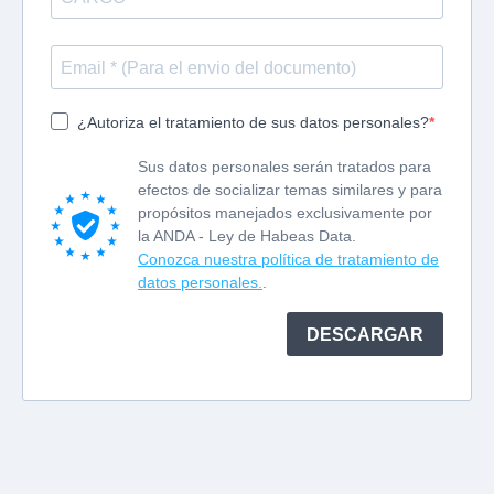
¿Autoriza el tratamiento de sus datos personales?
Sus datos personales serán tratados para
efectos de socializar temas similares y para
propósitos manejados exclusivamente por
la ANDA - Ley de Habeas Data.
Conozca nuestra política de tratamiento de
datos personales.
.
DESCARGAR