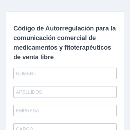
Código de Autorregulación para la
comunicación comercial de
medicamentos y fitoterapéuticos
de venta libre