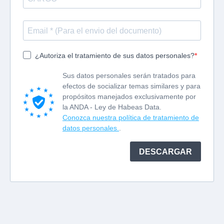
¿Autoriza el tratamiento de sus datos personales?
Sus datos personales serán tratados para
efectos de socializar temas similares y para
propósitos manejados exclusivamente por
la ANDA - Ley de Habeas Data.
Conozca nuestra política de tratamiento de
datos personales.
.
DESCARGAR