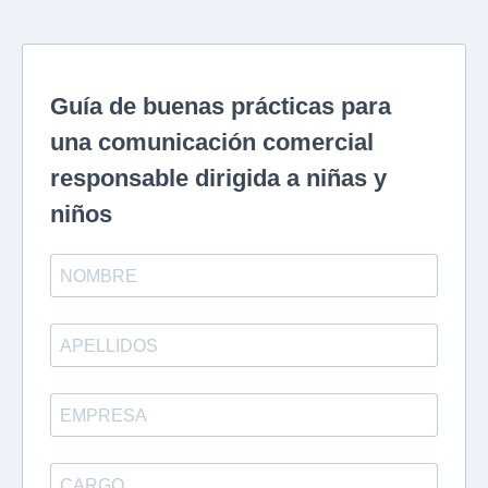
Guía de buenas prácticas para
una comunicación comercial
responsable dirigida a niñas y
niños